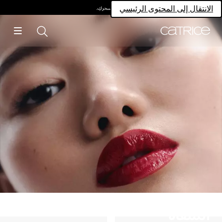
امتلكي سحركِ.
الانتقال إلى المحتوى الرئيسي
الشفاه