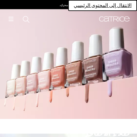
امتلكي سحركِ.
الانتقال إلى المحتوى الرئيسي
طلاء الأظافر