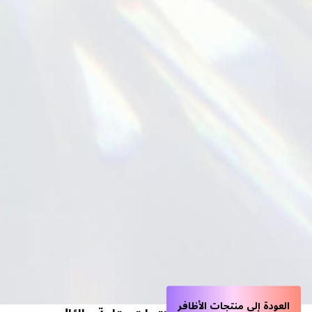
العودة إلى منتجات الأظافر