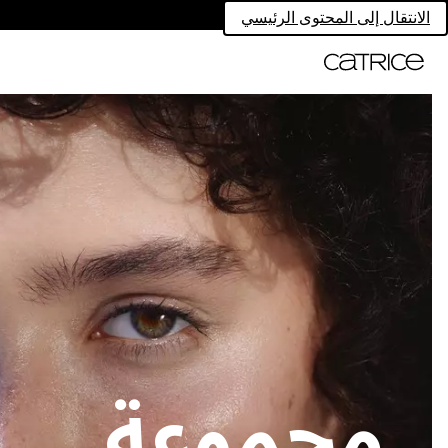
الانتقال إلى المحتوى الرئيسي
مجموعة