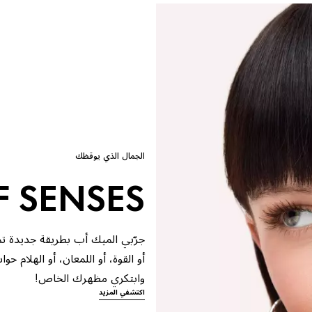
الجمال الذي يوقظك
F SENSES
أو القوة، أو اللمعان، أو الهلام ح
وابتكري مظهرك الخاص!
اكتشفي المزيد