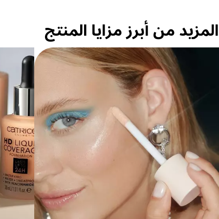
المزيد من أبرز مزايا المنتج