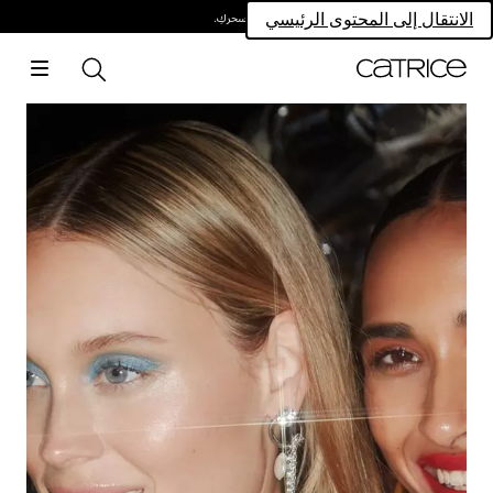
امتلكي سحركِ.
الانتقال إلى المحتوى الرئيسي