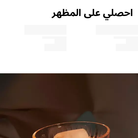
احصلي على المظهر