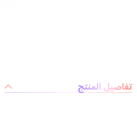
معلومات عن المنتج
تفاصيل المنتج