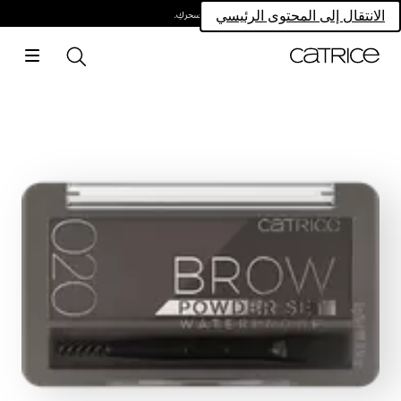
امتلكي سحركِ.
الانتقال إلى المحتوى الرئيسي