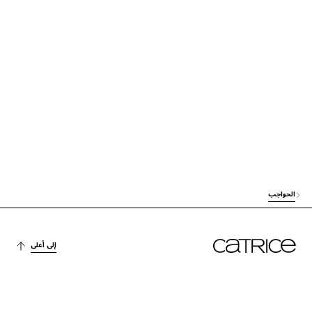
الحواجب
إلى أعلى