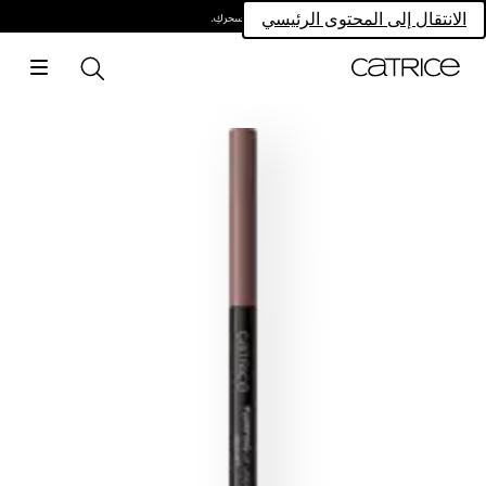
امتلكي سحركِ.
الانتقال إلى المحتوى الرئيسي