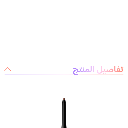
معلومات عن المنتج
تفاصيل المنتج