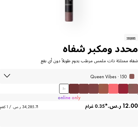
vegan
محدد ومكبر شفاه
شفاه ممتلئة ذات ملمس مرطب يدوم طويلاً دون أي بقع
150 · Queen Vibes
5
+
online only
0.35 غرام