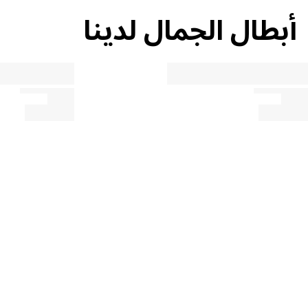
أبطال الجمال لدينا