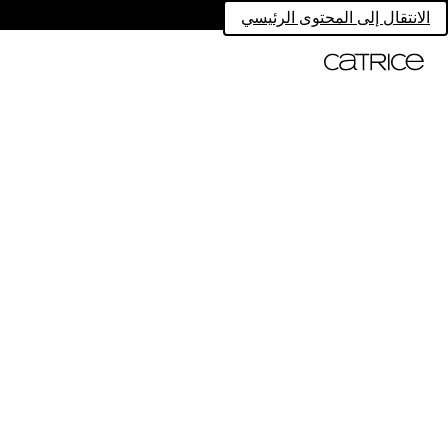
الانتقال إلى المحتوى الرئيسي