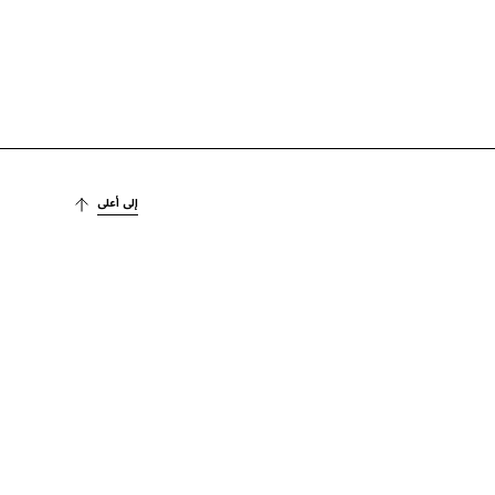
إلى أعلى