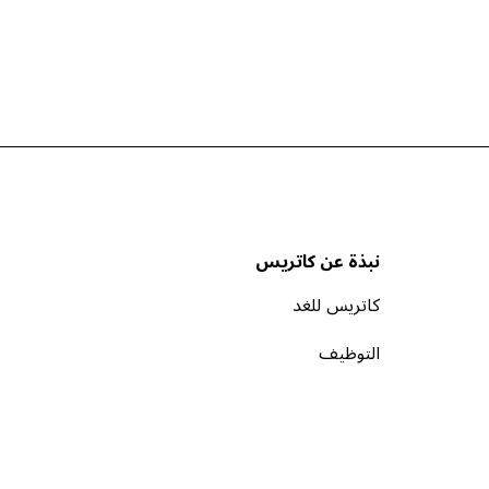
نبذة عن كاتريس
كاتريس للغد
التوظيف