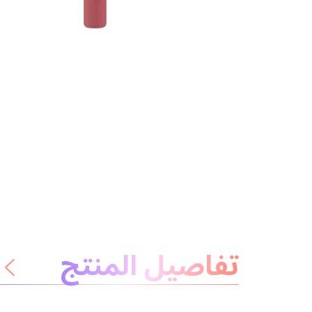
معلومات عن المنتج
تفاصيل المنتج
لا داعي للقلق