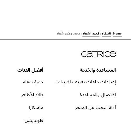
Home
الشفاه
مُحدد الشفاه
محدد ومكبر شفاه
المساعدة والخدمة
أفضل الفئات
إعدادات ملفات تعريف الارتباط.
حمرة شفاه
الاتصال والمساعدة
طلاء الأظافر
أداة البحث عن المتجر
ماسكارا
فاونديشن