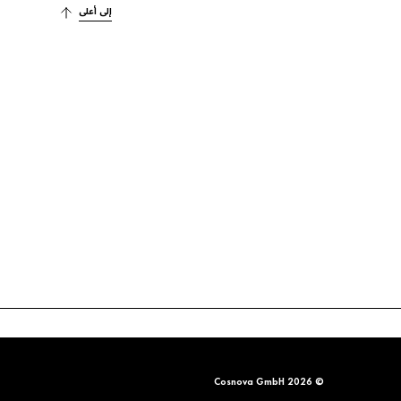
إلى أعلى
© 2026 Cosnova GmbH