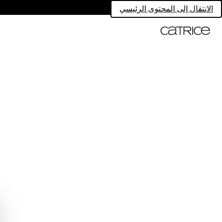
الانتقال إلى المحتوى الرئيسي