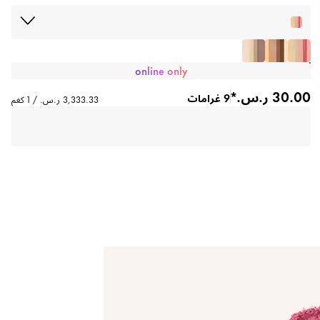
online only
9 غرامات