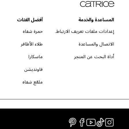
المساعدة والخدمة
أفضل الفئات
إعدادات ملفات تعريف الارتباط.
حمرة شفاه
الاتصال والمساعدة
طلاء الأظافر
أداة البحث عن المتجر
ماسكارا
فاونديشن
ملمّع شفاه