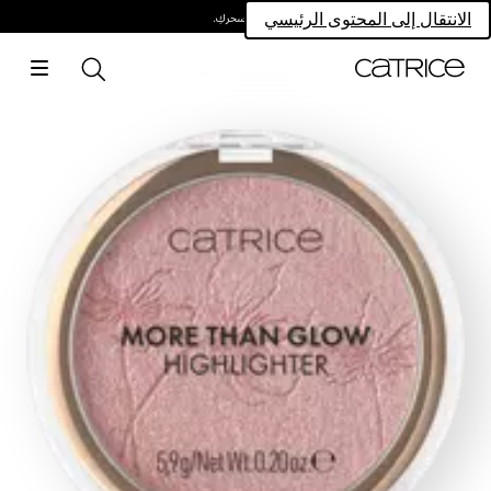
امتلكي سحركِ.
الانتقال إلى المحتوى الرئيسي