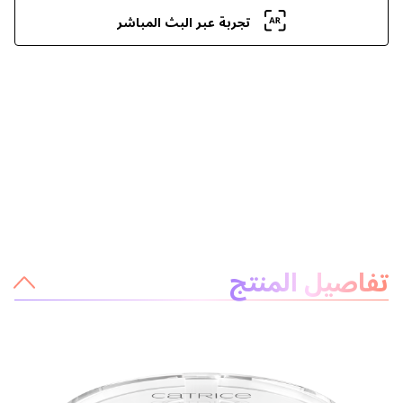
تجربة عبر البث المباشر
معلومات عن المنتج
تفاصيل المنتج