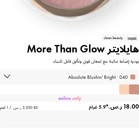
clean beauty
vegan
هايلايتر More Than Glow
بودرة إضاءة نباتية مع لمعان قوي وتألق قابل للبناء
040 · Absolute Blushin' Bright
online only
5.9 غرام