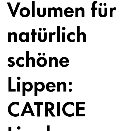
Volumen für
natürlich
schöne
Lippen:
CATRICE