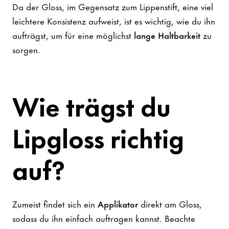
Da der Gloss, im Gegensatz zum Lippenstift, eine viel
leichtere Konsistenz aufweist, ist es wichtig, wie du ihn
aufträgst, um für eine möglichst
lange Haltbarkeit
zu
sorgen.
Wie trägst du
Lipgloss richtig
auf?
Zumeist findet sich ein
Applikator
direkt am Gloss,
sodass du ihn einfach auftragen kannst. Beachte