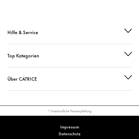
Hilfe & Service
Top Kategorien
Über CATRICE
* Unverbindliche Preisempfehlung
Impressum
Datenschutz