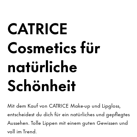
CATRICE
Cosmetics für
natürliche
Schönheit
Mit dem Kauf von CATRICE Make-up und Lipgloss,
entscheidest du dich für ein natürliches und gepflegtes
Aussehen. Tolle Lippen mit einem guten Gewissen und
voll im Trend.