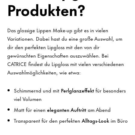
Produkten?
Das glossige Lippen Make-up gibt es in vielen
Variationen. Dabei hast du eine große Auswahl, um
dir den perfekten Lipgloss mit den von dir
gewünschten Eigenschaften auszuwählen. Bei
CATRICE findest du Lipgloss mit vielen verschiedenen
Auswahlmöglichkeiten, wie etwa:
Schimmernd und mit
Perlglanzeffekt
für besonders
viel Volumen
Matt für einen
eleganten Auftritt
am Abend
Transparent für den perfekten
Alltags-Look
im Büro