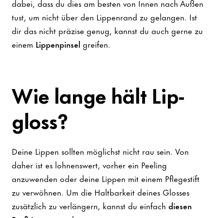
dabei, dass du dies am besten von Innen nach Außen
tust, um nicht über den Lippenrand zu gelangen. Ist
dir das nicht präzise genug, kannst du auch gerne zu
einem
Lippenpinsel
greifen.
Wie lange hält Lip
-
gloss?
Deine Lippen sollten möglichst nicht rau sein. Von
daher ist es lohnenswert, vorher ein Peeling
anzuwenden oder deine Lippen mit einem Pflegestift
zu verwöhnen. Um die Haltbarkeit deines Glosses
zusätzlich zu verlängern, kannst du einfach
diesen