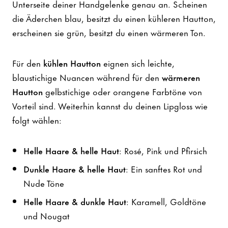
Unterseite deiner Handgelenke genau an. Scheinen
die Äderchen blau, besitzt du einen kühleren Hautton,
erscheinen sie grün, besitzt du einen wärmeren Ton.
Für den
kühlen Hautton
eignen sich leichte,
blaustichige Nuancen während für den
wärmeren
Hautton
gelbstichige oder orangene Farbtöne von
Vorteil sind. Weiterhin kannst du deinen Lipgloss wie
folgt wählen:
Helle Haare & helle Haut
: Rosé, Pink und Pfirsich
Dunkle Haare & helle Haut
: Ein sanftes Rot und
Nude Töne
Helle Haare & dunkle Haut
: Karamell, Goldtöne
und Nougat