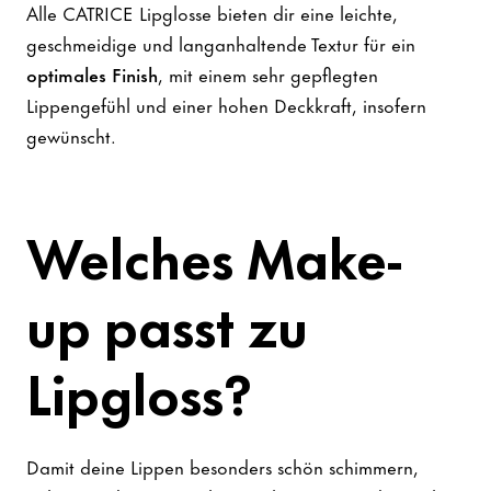
Alle CATRICE Lipglosse bieten dir eine leichte,
geschmeidige und langanhaltende Textur für ein
optimales Finish
, mit einem sehr gepflegten
Lippengefühl und einer hohen Deckkraft, insofern
gewünscht.
Welches Make-
up passt zu
Lipgloss?
Damit deine Lippen besonders schön schimmern,