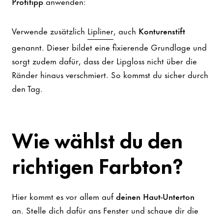
Profitipp
anwenden:
Verwende zusätzlich
Lipliner
, auch
Konturenstift
genannt. Dieser bildet eine fixierende Grundlage und
sorgt zudem dafür, dass der Lipgloss nicht über die
Ränder hinaus verschmiert. So kommst du sicher durch
den Tag.
Wie wählst du den
richtigen Farbton?
Hier kommt es vor allem auf
deinen Haut-Unterton
an. Stelle dich dafür ans Fenster und schaue dir die