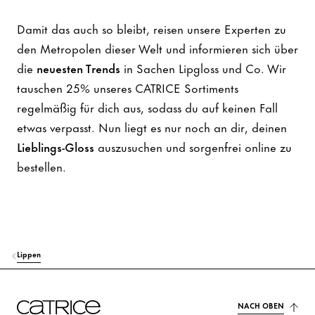
Damit das auch so bleibt, reisen unsere Experten zu
den Metropolen dieser Welt und informieren sich über
die
neuesten Trends
in Sachen Lipgloss und Co. Wir
tauschen 25% unseres CATRICE Sortiments
regelmäßig für dich aus, sodass du auf keinen Fall
etwas verpasst. Nun liegt es nur noch an dir, deinen
Lieblings-Gloss
auszusuchen und sorgenfrei online zu
bestellen.
Lippen
NACH OBEN