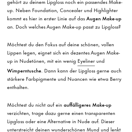
gehört zu deinem Lipgloss noch ein passendes Make-
up. Neben Foundation, Concealer und Highlighter
kommt es hier in erster Linie auf das
Augen Make-up
an. Doch welches Augen Make-up passt zu Lipgloss?
Möchtest du den Fokus auf deine schönen, vollen
Lippen legen, eignet sich ein dezentes Augen Make-
up in Nudetönen, mit ein wenig
Eyeliner
und
Wimperntusche
. Dann kann der Lipgloss gerne auch
stärkere Farbpigmente und Nuancen wie etwa Berry
enthalten.
Möchtest du nicht auf ein
auffälligeres Make-up
verzichten, trage dazu gerne einen transparenten
Lipgloss oder eine Alternative in Nude auf. Dieser
unterstreicht deinen wunderschönen Mund und lenkt