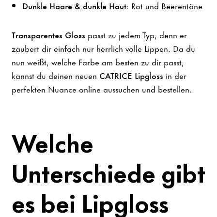
Dunkle Haare & dunkle Haut
: Rot und Beerentöne
Transparentes Gloss
passt zu jedem Typ, denn er
zaubert dir einfach nur herrlich volle Lippen. Da du
nun weißt, welche Farbe am besten zu dir passt,
kannst du deinen neuen
CATRICE Lipgloss
in der
perfekten Nuance online aussuchen und bestellen.
Welche
Unterschiede gibt
es bei Lipgloss