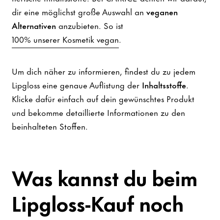
dir eine möglichst große Auswahl an
veganen
Alternativen
anzubieten. So ist
100% unserer Kosmetik vegan
.
Um dich näher zu informieren, findest du zu jedem
Lipgloss eine genaue Auflistung der
Inhaltsstoffe
.
Klicke dafür einfach auf dein gewünschtes Produkt
und bekomme detaillierte Informationen zu den
beinhalteten Stoffen.
Was kannst du beim
Lipgloss-Kauf noch