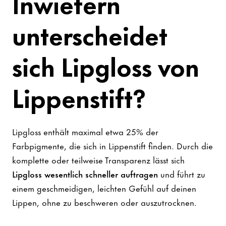
Inwiefern
unterscheidet
sich Lipgloss von
Lippenstift?
Lipgloss enthält maximal etwa 25% der
Farbpigmente, die sich in Lippenstift finden. Durch die
komplette oder teilweise Transparenz lässt sich
Lipgloss wesentlich schneller auftragen
und führt zu
einem geschmeidigen, leichten Gefühl auf deinen
Lippen, ohne zu beschweren oder auszutrocknen.