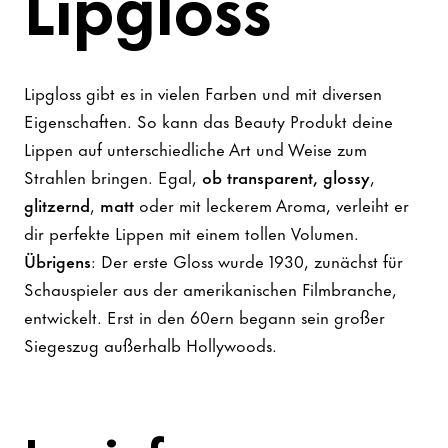
Lipgloss
Lipgloss gibt es in vielen Farben und mit diversen
Eigenschaften. So kann das Beauty Produkt deine
Lippen auf unterschiedliche Art und Weise zum
Strahlen bringen. Egal,
ob transparent, glossy
,
glitzernd
,
matt
oder mit leckerem Aroma, verleiht er
dir perfekte Lippen mit einem tollen Volumen.
Übrigens
: Der erste Gloss wurde 1930, zunächst für
Schauspieler aus der amerikanischen Filmbranche,
entwickelt. Erst in den 60ern begann sein großer
Siegeszug außerhalb Hollywoods.