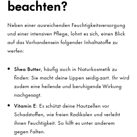
beachten?
Neben einer ausreichenden Feuchtigkeitsversorgung
und einer intensiven Pflege, lohnt es sich, einen Blick
auf das Vorhandensein folgender Inhaltsstoffe zu
werfen:
Shea Butter
, häufig auch in Naturkosmetik zu
finden: Sie macht deine Lippen seidig-zart. Ihr wird
zudem eine heilende und beruhigende Wirkung
nachgesagt.
Vitamin E
: Es schützt deine Hautzellen vor
Schadstoffen, wie freien Radikalen und verleiht
ihnen Feuchtigkeit. So hilft es unter anderem
gegen Falten.