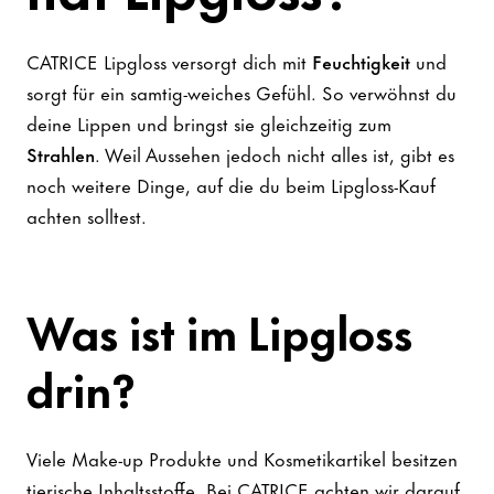
CATRICE Lipgloss versorgt dich mit
Feuchtigkeit
und
sorgt für ein samtig-weiches Gefühl. So verwöhnst du
deine Lippen und bringst sie gleichzeitig zum
Strahlen
. Weil Aussehen jedoch nicht alles ist, gibt es
noch weitere Dinge, auf die du beim Lipgloss-Kauf
achten solltest.
Was ist im Lipgloss
drin?
Viele Make-up Produkte und Kosmetikartikel besitzen
tierische Inhaltsstoffe. Bei CATRICE achten wir darauf,