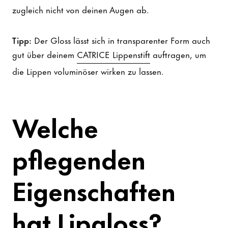
zugleich nicht von deinen Augen ab.
Tipp:
Der Gloss lässt sich in transparenter Form auch
gut über deinem
CATRICE Lippenstift
auftragen, um
die Lippen voluminöser wirken zu lassen.
Welche
pflegenden
Eigenschaften
hat Lipgloss?