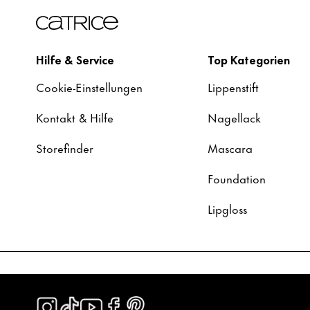
Hilfe & Service
Top Kategorien
Cookie-Einstellungen
Lippenstift
Kontakt & Hilfe
Nagellack
Storefinder
Mascara
Foundation
Lipgloss