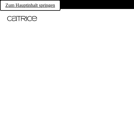
Zum Hauptinhalt springen