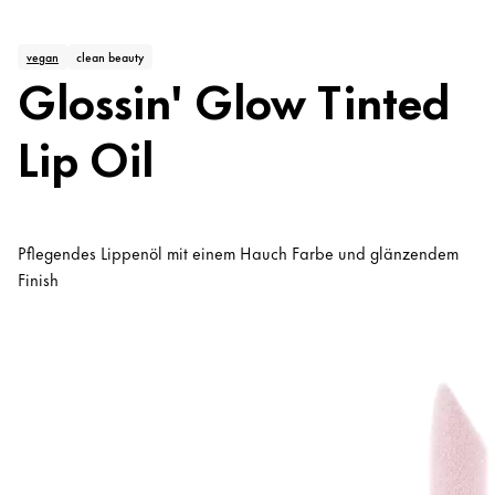
vegan
clean beauty
Glossin' Glow Tinted
Lip Oil
Pflegendes Lippenöl mit einem Hauch Farbe und glänzendem
Finish