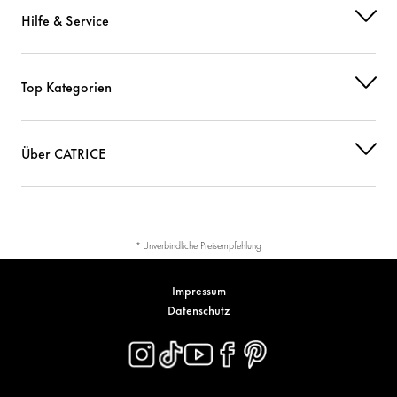
Hilfe & Service
Top Kategorien
Über CATRICE
* Unverbindliche Preisempfehlung
Impressum
Datenschutz