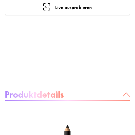
Live ausprobieren
Über das Produkt:
Produktdetails