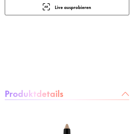
Live ausprobieren
Über das Produkt:
Produktdetails