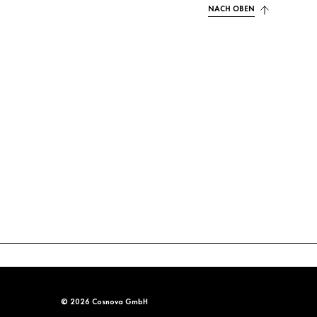
NACH OBEN
© 2026 Cosnova GmbH