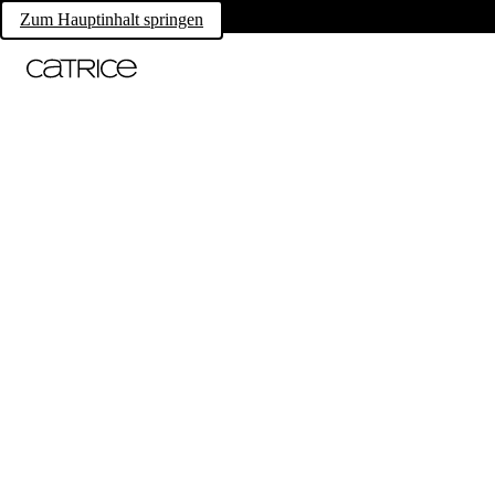
Zum Hauptinhalt springen