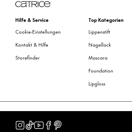
Hilfe & Service
Top Kategorien
Cookie-Einstellungen
Lippenstift
Kontakt & Hilfe
Nagellack
Storefinder
Mascara
Foundation
Lipgloss