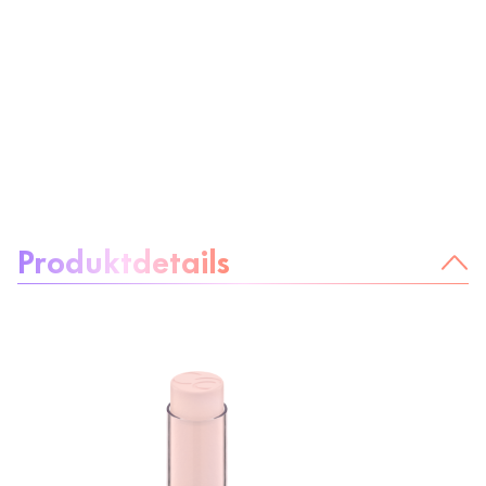
Über das Produkt:
Produktdetails