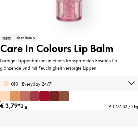
vegan
clean beauty
Care In Colours Lip Balm
Farbiger Lippenbalsam in einem transparenten Rosaton für
glänzende und mit Feuchtigkeit versorgte Lippen
010 · Everyday 24/7
€ 3,79*
3 g
€ 1.263,33 / 1 kg