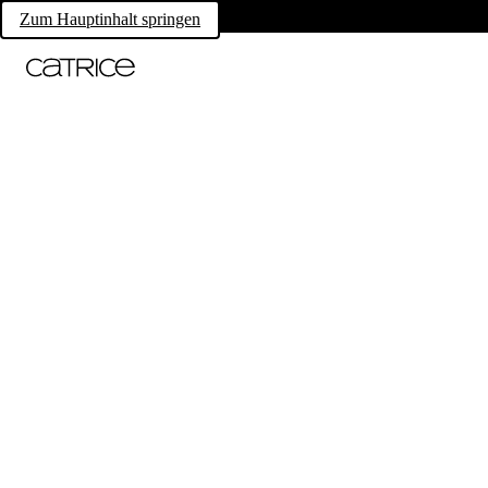
Zum Hauptinhalt springen