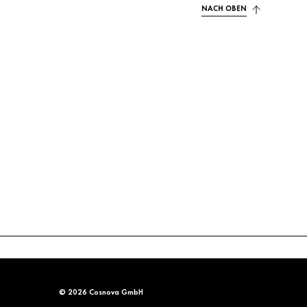
NACH OBEN
© 2026 Cosnova GmbH