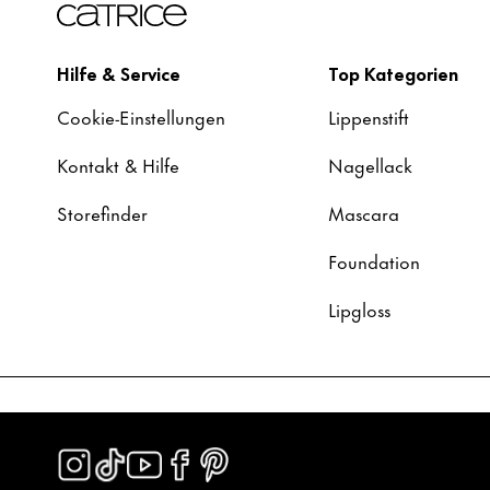
Hilfe & Service
Top Kategorien
Cookie-Einstellungen
Lippenstift
Kontakt & Hilfe
Nagellack
Storefinder
Mascara
Foundation
Lipgloss