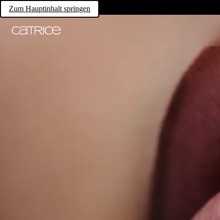
Zum Hauptinhalt springen