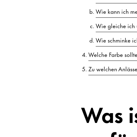
Wie kann ich mei
Wie gleiche ich
Wie schminke ic
Welche Farbe sollt
Zu welchen Anlässe
Was is