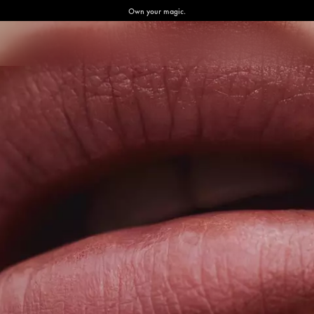
Own your magic.