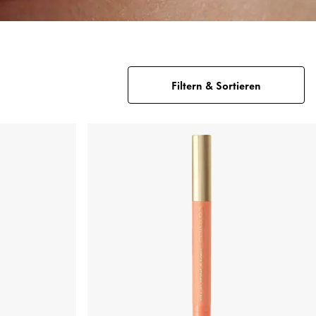
Filtern & Sortieren