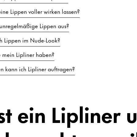
ne Lippen voller wirken lassen?
 unregelmäßige Lippen aus?
h Lippen im Nude-Look?
e mein Lipliner haben?
n kann ich Lipliner auftragen?
t ein Lipliner 