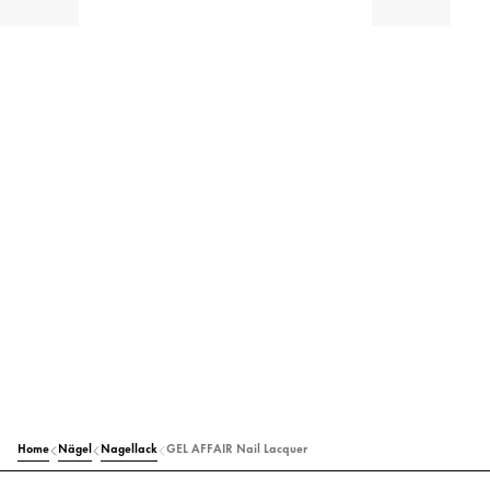
Home
Nägel
Nagellack
GEL AFFAIR Nail Lacquer