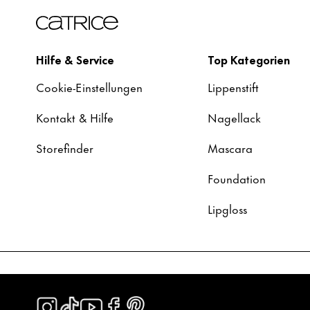
Hilfe & Service
Top Kategorien
Cookie-Einstellungen
Lippenstift
Kontakt & Hilfe
Nagellack
Storefinder
Mascara
Foundation
Lipgloss