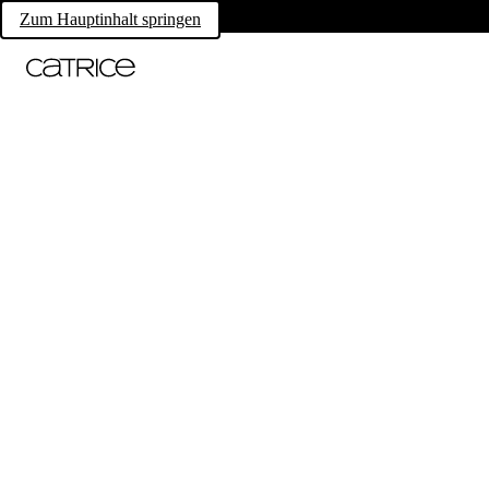
Zum Hauptinhalt springen