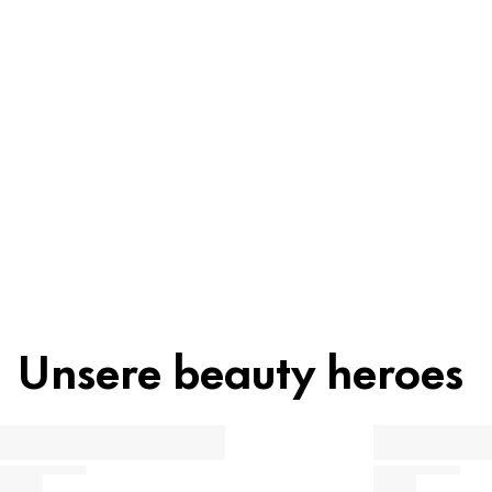
Unsere beauty heroes