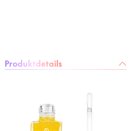
Über das Produkt:
Produktdetails