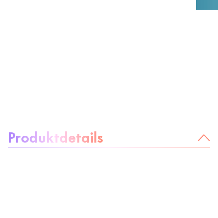
Über das Produkt:
Produktdetails