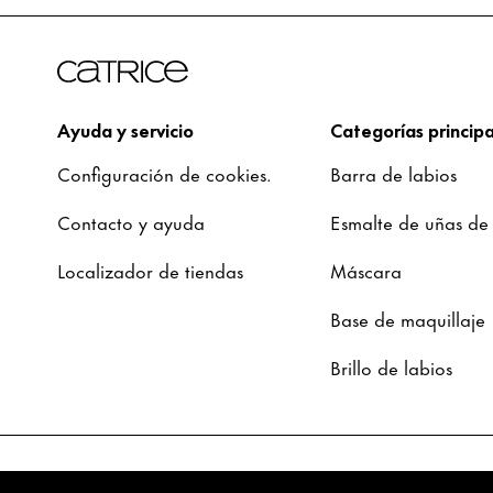
Ayuda y servicio
Categorías principa
Configuración de cookies.
Barra de labios
Contacto y ayuda
Esmalte de uñas de
Localizador de tiendas
Máscara
Base de maquillaje
Brillo de labios