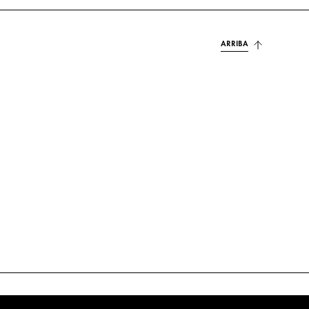
ARRIBA