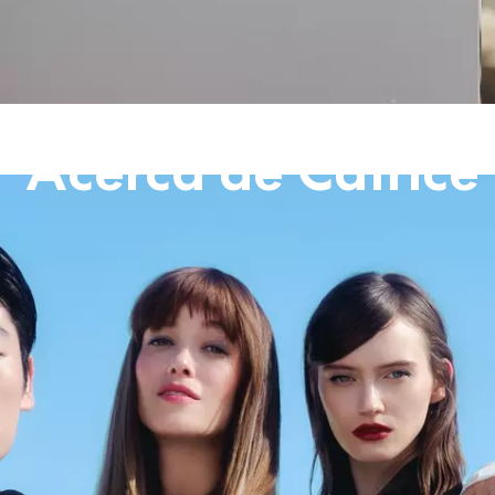
Acerca de Catrice