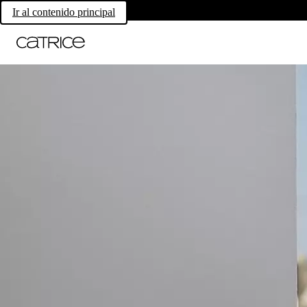
Ir al contenido principal