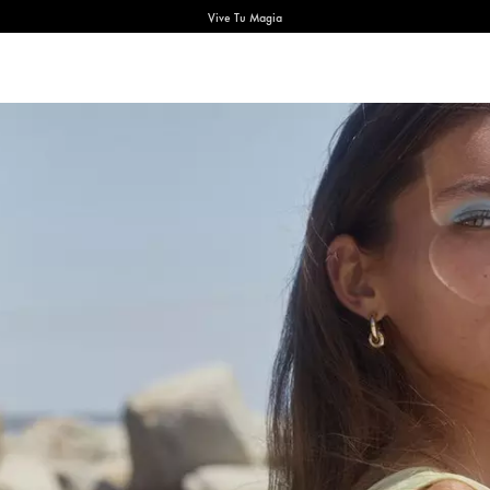
Vive Tu Magia