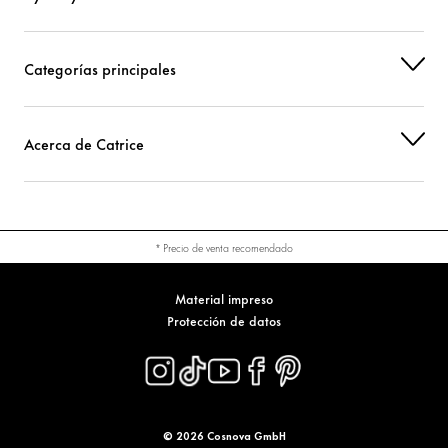
Categorías principales
Acerca de Catrice
* Precio de venta recomendado
Material impreso
Protección de datos
© 2026 Cosnova GmbH