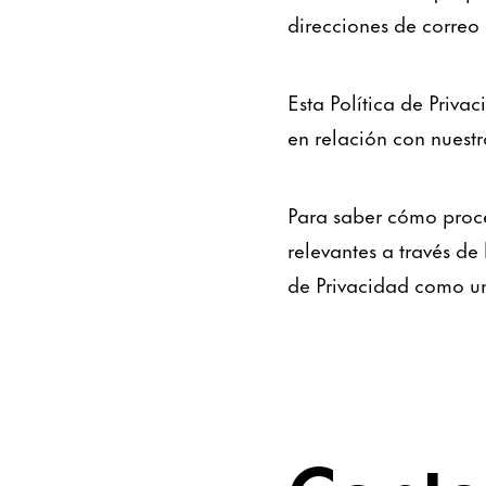
direcciones de correo
Esta Política de Priva
en relación con nuestr
Para saber cómo proce
relevantes a través de
de Privacidad como u