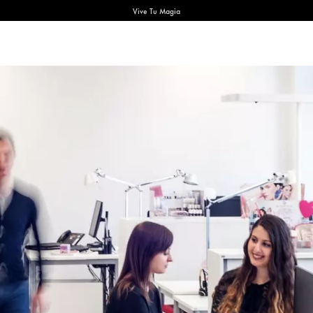
Vive Tu Magia