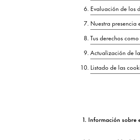
Evaluación de los d
Nuestra presencia e
Tus derechos como 
Actualización de la
Listado de las cook
1. Información sobre 