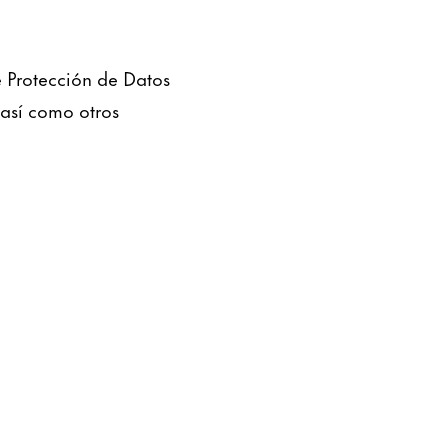
e Protección de Datos
 así como otros