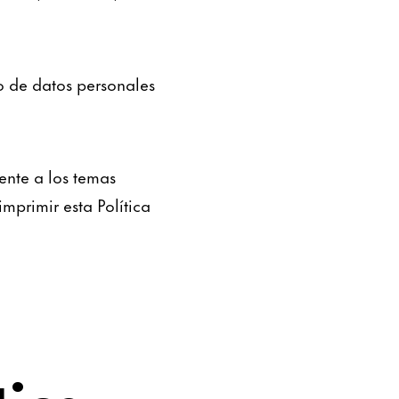
o de datos personales
ente a los temas
imprimir esta Política