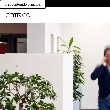
Ir al contenido principal