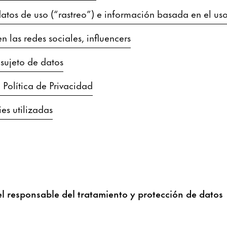
atos de uso (“rastreo”) e información basada en el uso 
n las redes sociales, influencers
sujeto de datos
 Política de Privacidad
ies utilizadas
el responsable del tratamiento y protección de datos