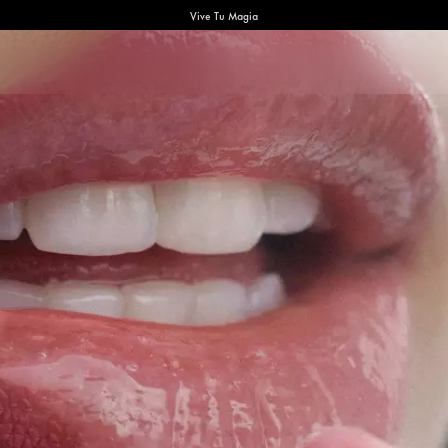
Vive Tu Magia