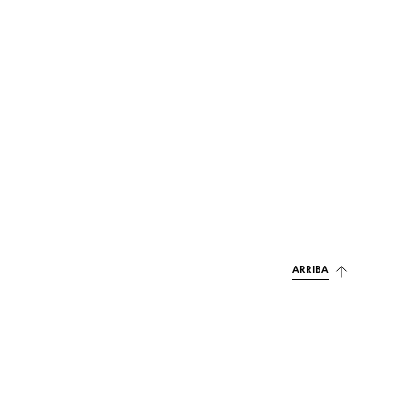
ARRIBA