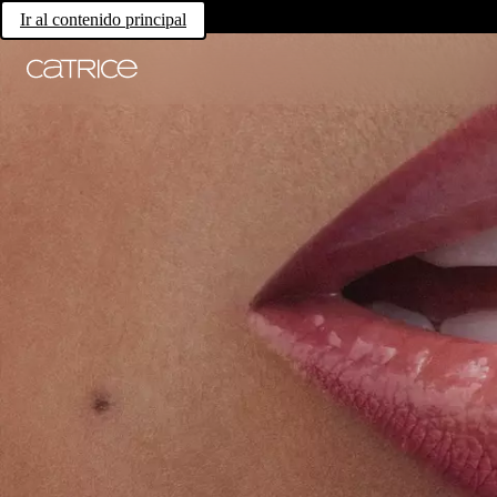
Ir al contenido principal