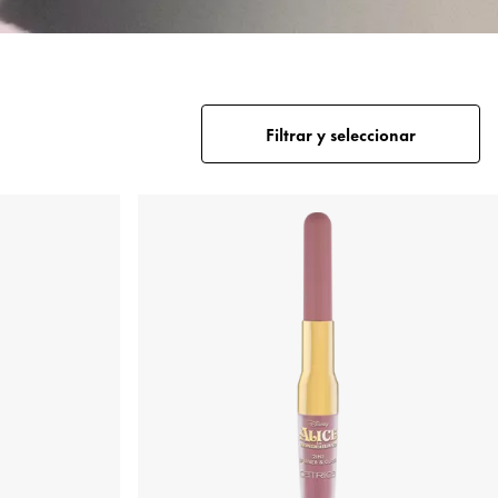
Filtrar y seleccionar