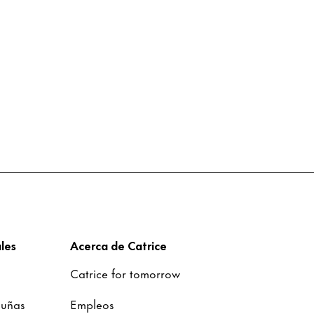
les
Acerca de Catrice
Catrice for tomorrow
 uñas
Empleos