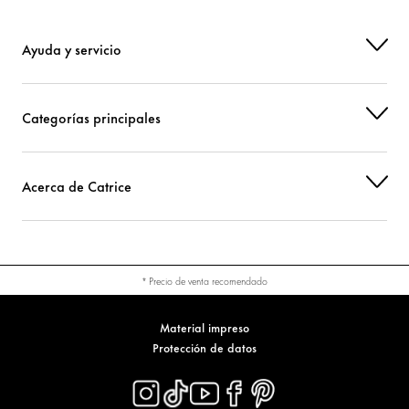
Ayuda y servicio
Categorías principales
Acerca de Catrice
* Precio de venta recomendado
Material impreso
Protección de datos