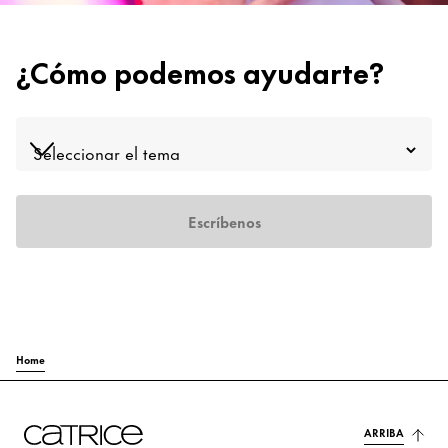
Contacto
¿Cómo podemos ayudarte?
Escríbenos
Home
ARRIBA