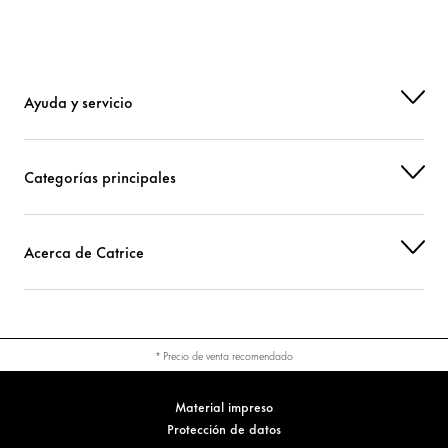
Ayuda y servicio
Categorías principales
Acerca de Catrice
* Precio de venta recomendado
Material impreso
Protección de datos