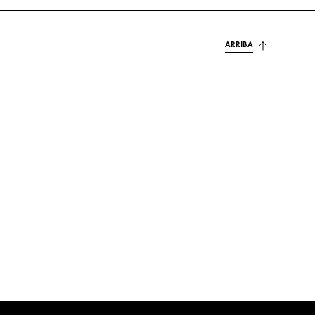
ARRIBA