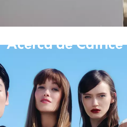
Acerca de Catrice