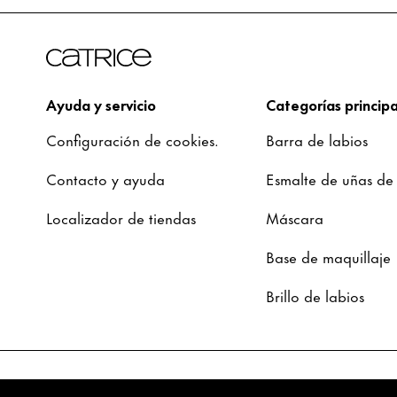
Ayuda y servicio
Categorías principa
Configuración de cookies.
Barra de labios
Contacto y ayuda
Esmalte de uñas de
Localizador de tiendas
Máscara
Base de maquillaje
Brillo de labios