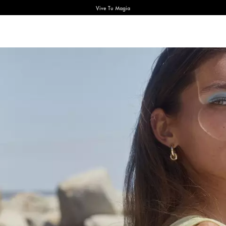
Vive Tu Magia