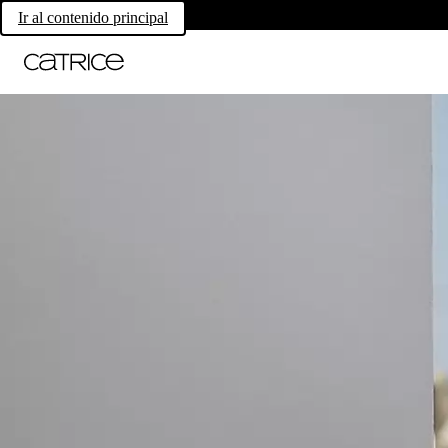
Ir al contenido principal