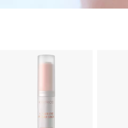
Cuidado facial