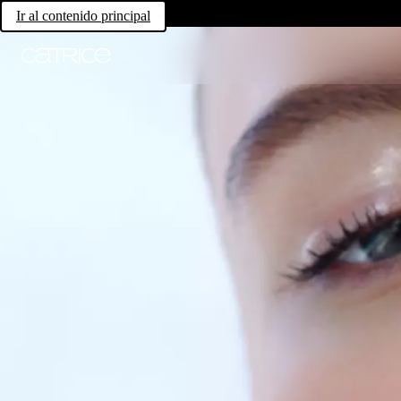
Ir al contenido principal