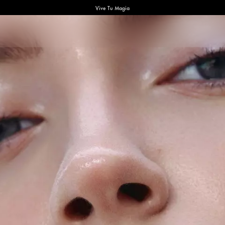
Vive Tu Magia