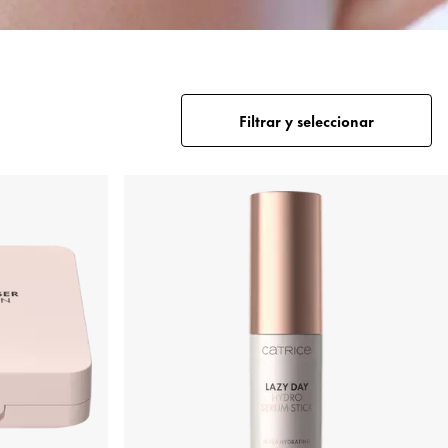
Filtrar y seleccionar