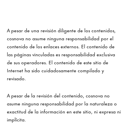
A pesar de una revisión diligente de los contenidos,
cosnova no asume ninguna responsabilidad por el
contenido de los enlaces externos. El contenido de
las páginas vinculadas es responsabilidad exclusiva
de sus operadores. El contenido de este sitio de
Internet ha sido cuidadosamente compilado y
revisado.
A pesar de la revisión del contenido, cosnova no
asume ninguna responsabilidad por la naturaleza o
exactitud de la información en este sitio, ni expresa ni
implícita.