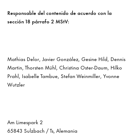
Responsable del contenido de acuerdo con la
sección 18 párrafo 2 MStV:
Mathias Delor, Javier González, Gesine Hild, Dennis
Martin, Thorsten Mühl, Christina Oster-Daum, Hilko
Prahl, Isabelle Tambue, Stefan Weinmiller, Yvonne
Wutzler
Am Limespark 2
65843 Sulzbach / Ts, Alemania