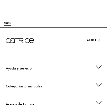
Home
ARRIBA
Ayuda y servicio
Categorías principales
Acerca de Catrice