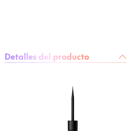
Sobre el producto
Detalles del producto