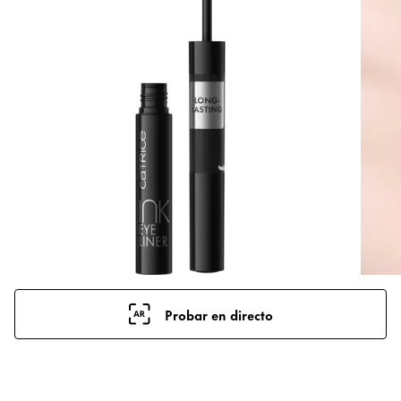
Probar en directo