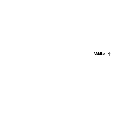
ARRIBA