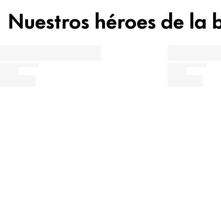
Nuestros héroes de la 