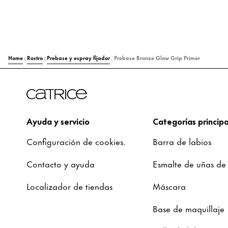
Home
Rostro
Prebase y espray fijador
Prebase Bronze Glow Grip Primer
Ayuda y servicio
Categorías principa
Configuración de cookies.
Barra de labios
Contacto y ayuda
Esmalte de uñas de
Localizador de tiendas
Máscara
Base de maquillaje