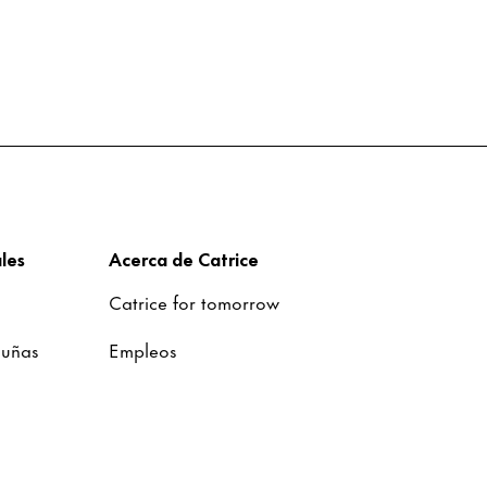
les
Acerca de Catrice
Catrice for tomorrow
 uñas
Empleos