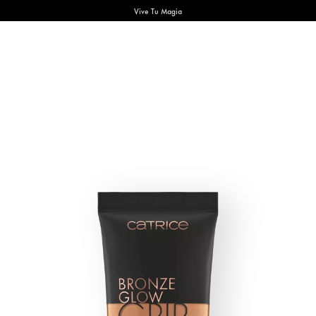
Vive Tu Magia