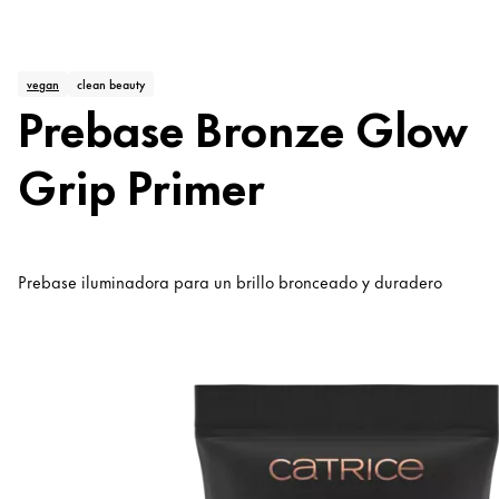
vegan
clean beauty
Prebase Bronze Glow
Grip Primer
Prebase iluminadora para un brillo bronceado y duradero