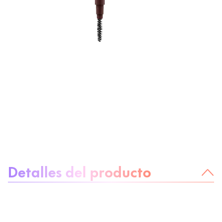
Sobre el producto
Detalles del producto