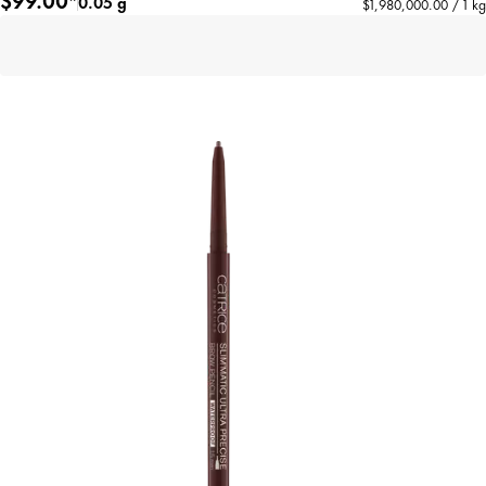
0.05 g
$1,980,000.00 / 1 kg