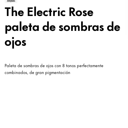
The Electric Rose
paleta de sombras de
ojos
Paleta de sombras de ojos con 8 tonos perfectamente
combinados, de gran pigmentación