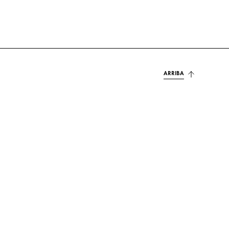
ARRIBA