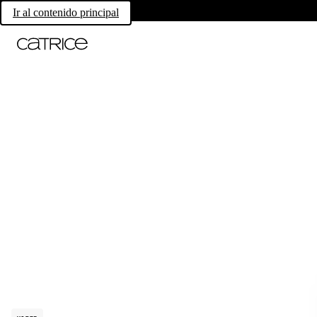
Ir al contenido principal
vegan