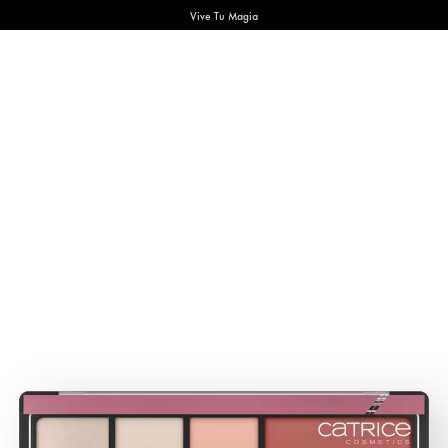
Vive Tu Magia