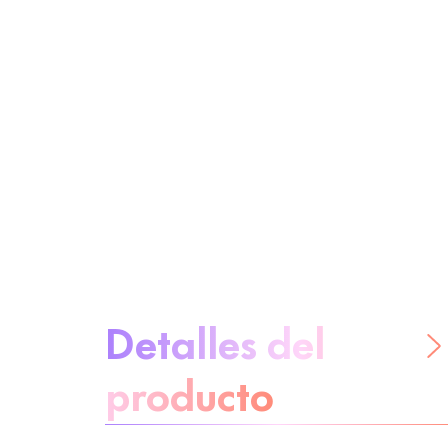
Sobre el producto
Detalles del
producto