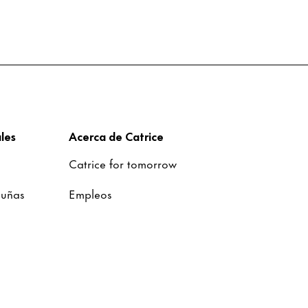
les
Acerca de Catrice
Catrice for tomorrow
 uñas
Empleos