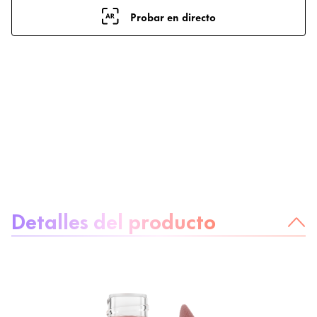
Probar en directo
Sobre el producto
Detalles del producto