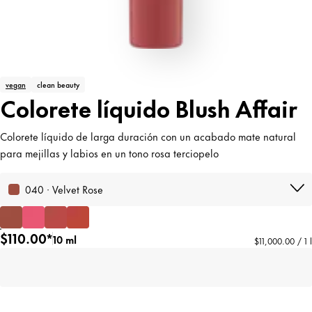
vegan
clean beauty
Colorete líquido Blush Affair
Colorete líquido de larga duración con un acabado mate natural
para mejillas y labios en un tono rosa terciopelo
040 · Velvet Rose
$110.00*
10 ml
$11,000.00 / 1 l