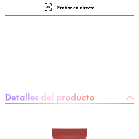
Probar en directo
Sobre el producto
Detalles del producto