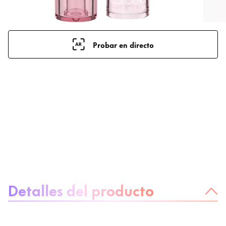
Probar en directo
Sobre el producto
Detalles del producto