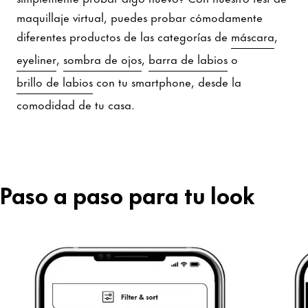
maquillaje virtual, puedes probar cómodamente
diferentes productos de las categorías de
máscara
,
eyeliner
,
sombra de ojos
,
barra de labios
o
brillo de labios
con tu smartphone, desde la
comodidad de tu casa.
Paso a paso para tu look