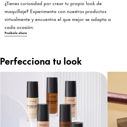
¿Tienes curiosidad por crear tu propio look de
maquillaje? Experimenta con nuestros productos
virtualmente y encuentra el que mejor se adapta a
cada ocasión.
Pruébala ahora
Perfecciona tu look