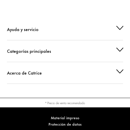
Ayuda y servicio
Categorías principales
Acerca de Catrice
* Precio de venta recomendado
Material impreso
Protección de datos