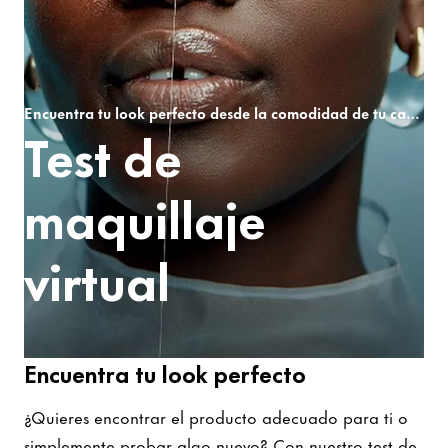
Encuentra tu look perfecto desde la comodidad de tu casa de manera sencilla.
Test de
maquillaje
virtual
Encuentra tu look perfecto
¿Quieres encontrar el producto adecuado para ti o
simplemente probar algo nuevo? Con nuestro test de