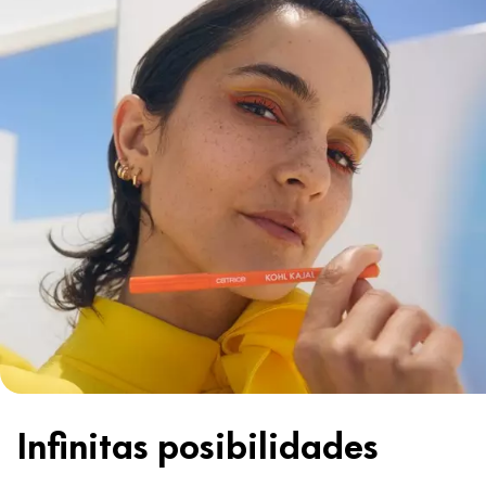
Infinitas posibilidades