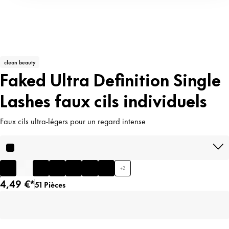
clean beauty
Faked Ultra Definition Single
Lashes faux cils individuels
Faux cils ultra-légers pour un regard intense
+
2
4,49 €*
51 Pièces