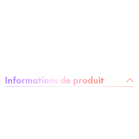
À propos du produit :
Informations de produit