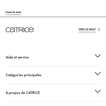
Fond de teint
VERS LE HAUT
Aide et service
Catégories principales
À propos de CATRICE