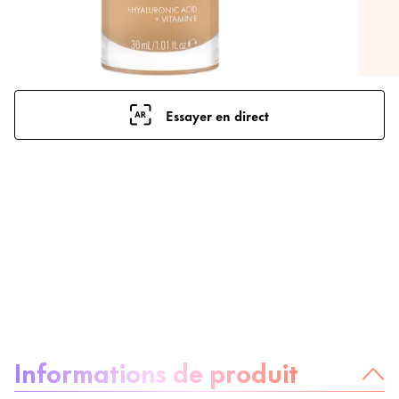
Essayer en direct
À propos du produit :
Informations de produit