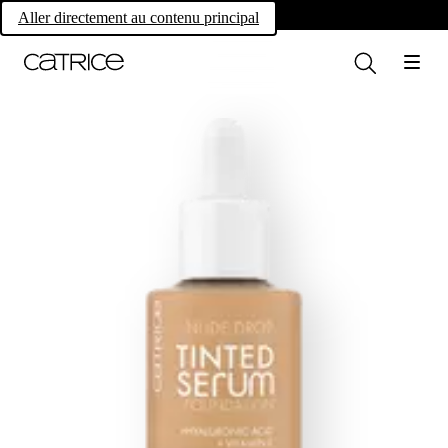
Own your magic.
Aller directement au contenu principal