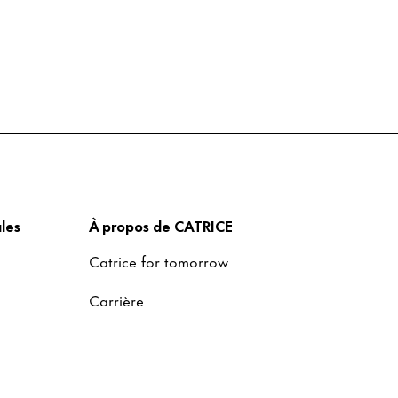
les
À propos de CATRICE
Catrice for tomorrow
Carrière