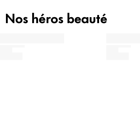
Nos héros beauté