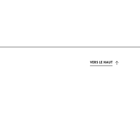
VERS LE HAUT