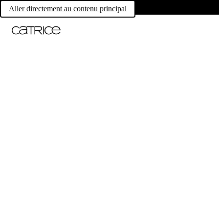
Aller directement au contenu principal