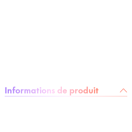
À propos du produit :
Informations de produit