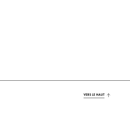
VERS LE HAUT