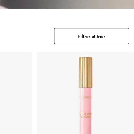
Filtrer et trier