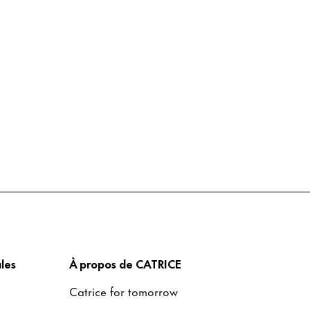
les
À propos de CATRICE
Catrice for tomorrow