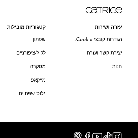
עזרה ושירות
קטגוריות מובילות
הגדרות קובצי Cookie.
שפתון
יצירת קשר ועזרה
לק ל-ציפורניים
חנות
מסקרה
מייקאפ
גלוס שפתיים