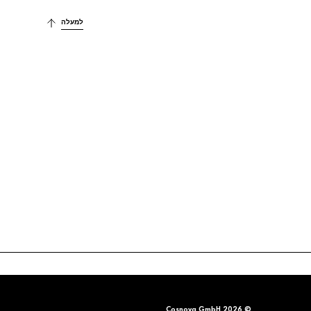
למעלה
© 2026 Cosnova GmbH