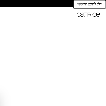
דלג לתוכן הראשי