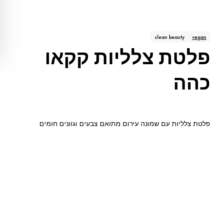
clean beauty
vegan
פלטת צלליות קקאו
כהה
פלטת צלליות עם שמונה עירום מתואם צבעים וגוונים חומים