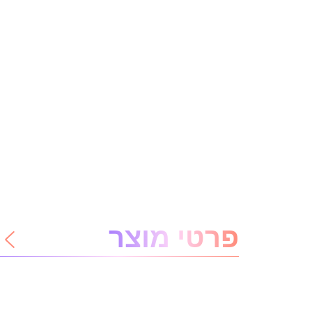
אודות המוצר
פרטי מוצר
להשתחרר
מהדאגות