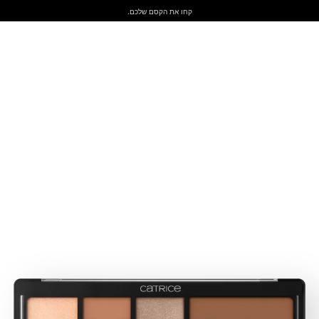
קחו את הקסם שלכם.