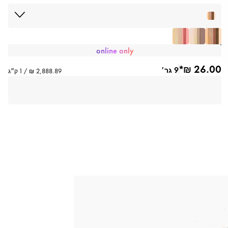
online only
9 גר׳