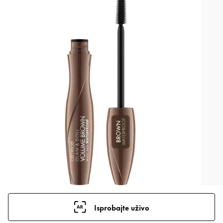
Isprobajte uživo