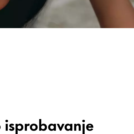
o isprobavanje