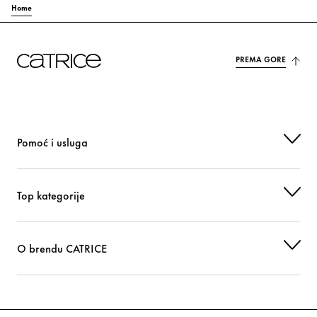
Home
PREMA GORE
Pomoć i usluga
Top kategorije
O brendu CATRICE