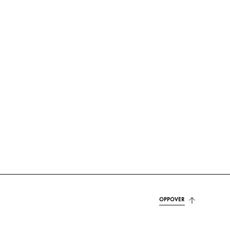
OPPOVER