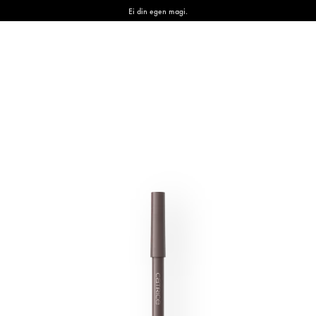
Ei din egen magi.