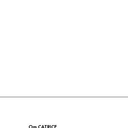
Om CATRICE