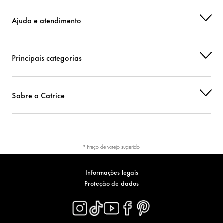
Ajuda e atendimento
Principais categorias
Sobre a Catrice
* Preço de varejo sugerido
Informações legais
Proteção de dados