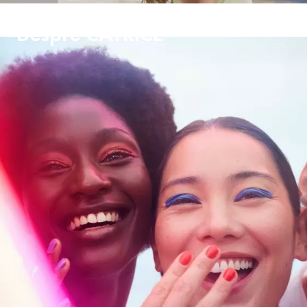
Despre CATRICE