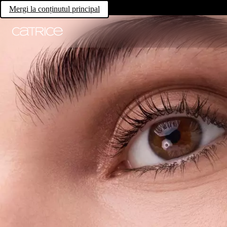
Mergi la conținutul principal